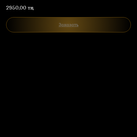
2950,00
тңг.
Заказать