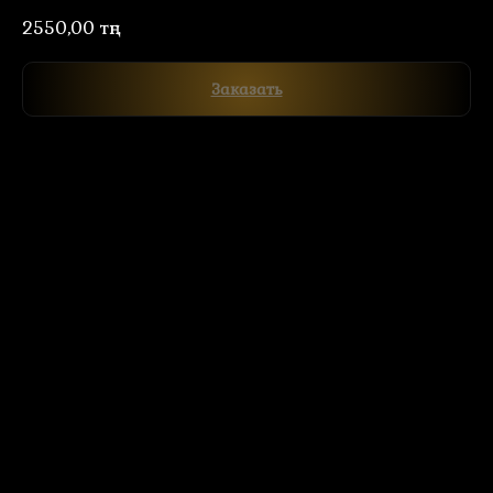
2550,00
тңг.
Заказать