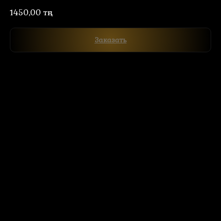
1450,00
тңг.
Заказать