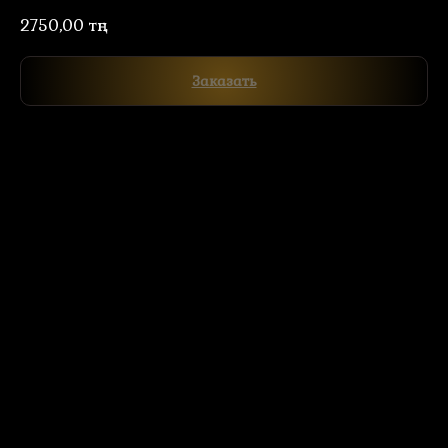
2750,00
тңг.
Заказать